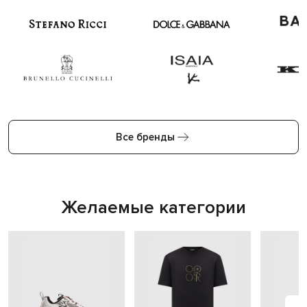
Все бренды
Желаемые категории