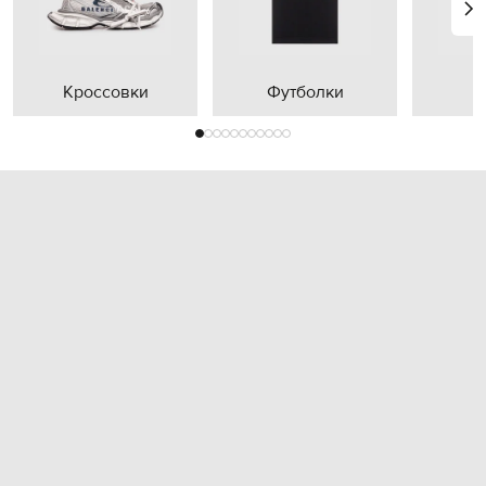
Кроссовки
Футболки