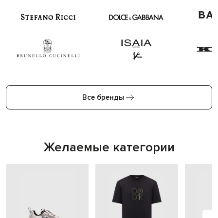
Все бренды
Желаемые категории