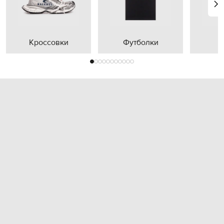
Кроссовки
Футболки