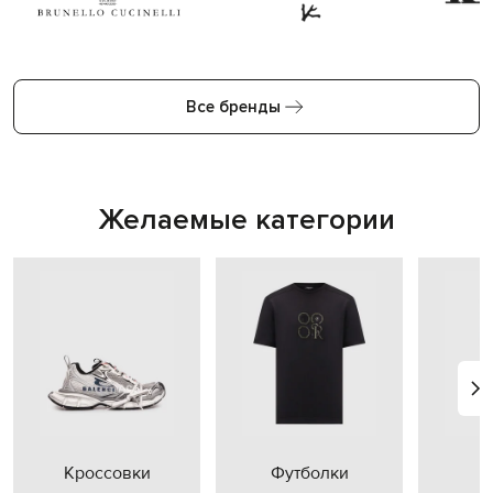
Все бренды
Желаемые категории
Кроссовки
Футболки