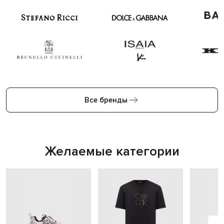
Все бренды
Желаемые категории