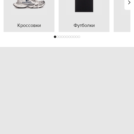
Кроссовки
Футболки