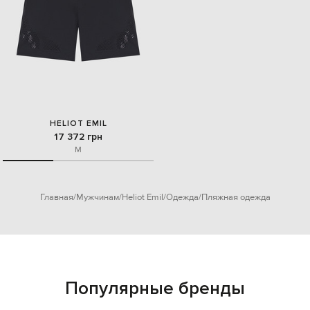
HELIOT EMIL
17 372 грн
M
Главная
Мужчинам
Heliot Emil
Одежда
Пляжная одежда
Популярные бренды