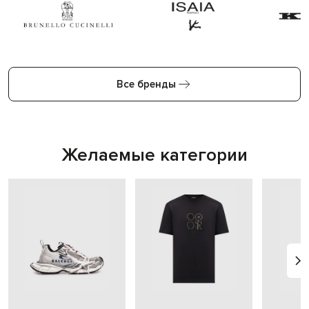
Все бренды
Желаемые категории