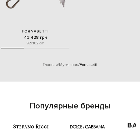
FORNASETTI
43 428 грн
92x102 cm
Главная
Мужчинам
Fornasetti
Популярные бренды