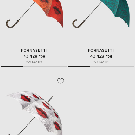
FORNASETTI
FORNASETTI
43 428 грн
43 428 грн
92x102 cm
92x102 cm