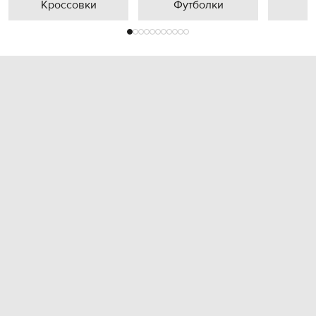
Кроссовки
Футболки