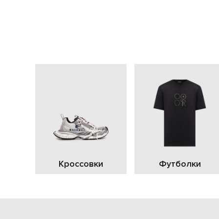
Кроссовки
Футболки