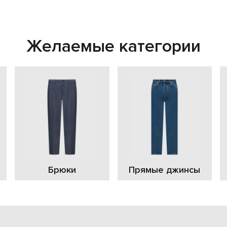
Желаемые категории
Брюки
Прямые джинсы