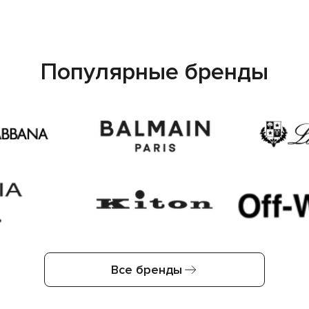
Популярные бренды
Все бренды