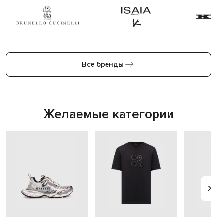
Все бренды
Желаемые категории