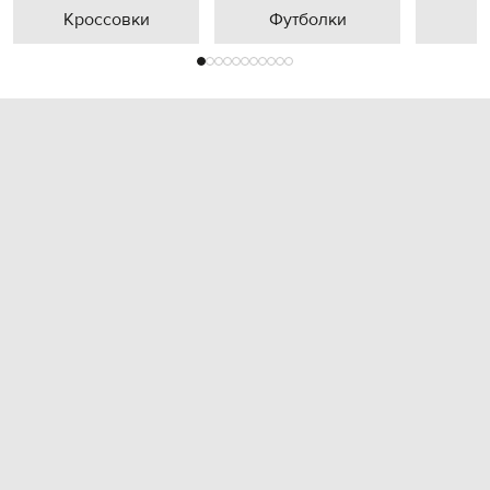
Кроссовки
Футболки