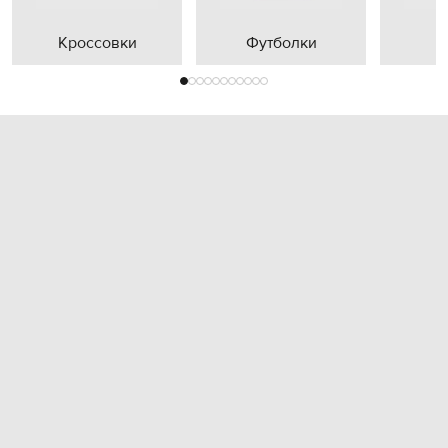
Кроссовки
Футболки