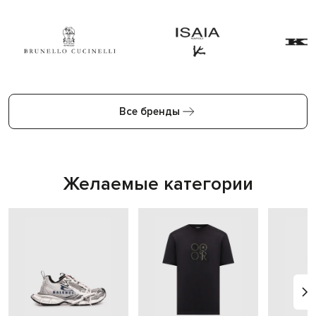
Все бренды
Желаемые категории