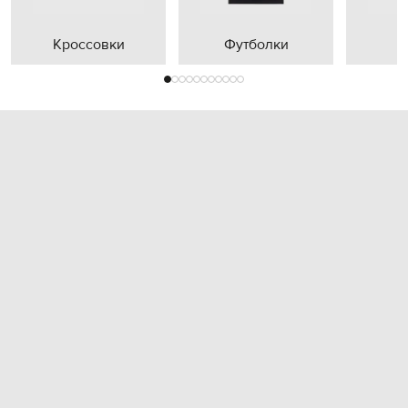
Кроссовки
Футболки