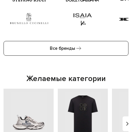
Все бренды
Желаемые категории