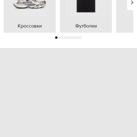
Кроссовки
Футболки