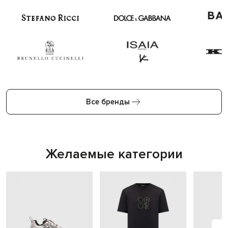
Все бренды
Желаемые категории