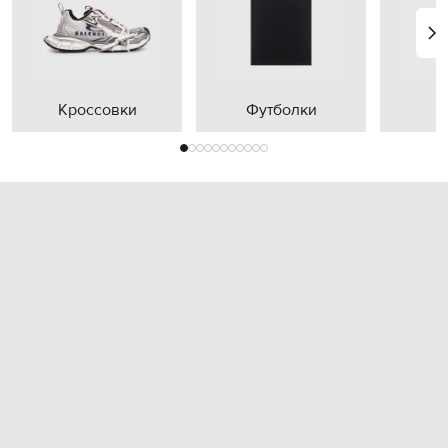
Кроссовки
Футболки