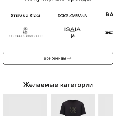
Все бренды
Желаемые категории