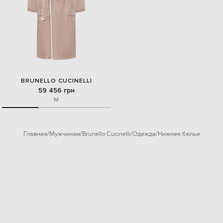
BRUNELLO CUCINELLI
59 456 грн
M
Главная
Мужчинам
Brunello Cucinelli
Одежда
Нижнее белье