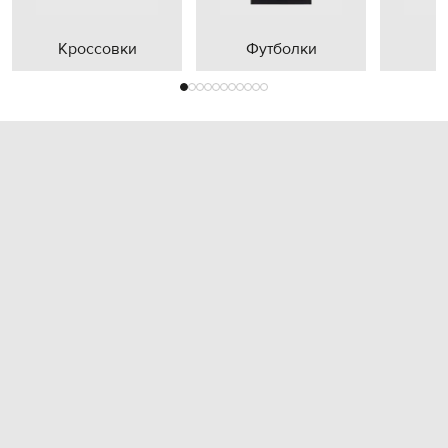
Кроссовки
Футболки