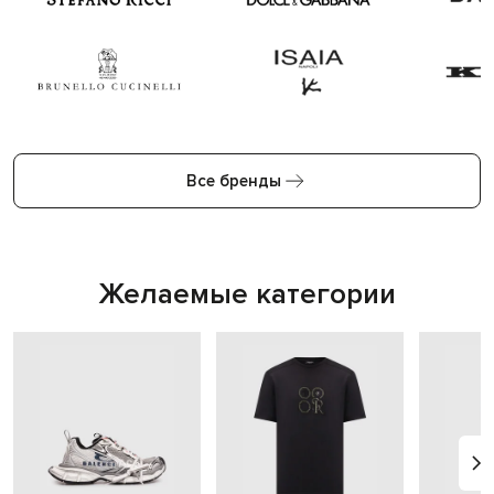
Все бренды
Желаемые категории