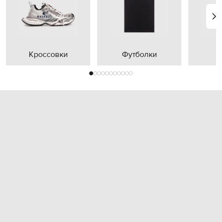
Кроссовки
Футболки