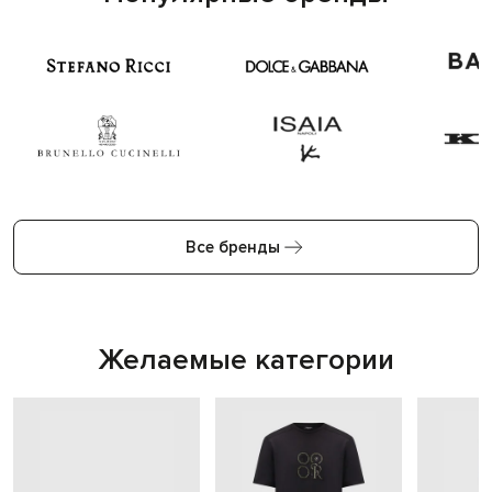
Все бренды
Желаемые категории