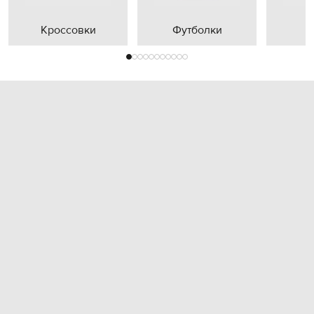
Кроссовки
Футболки