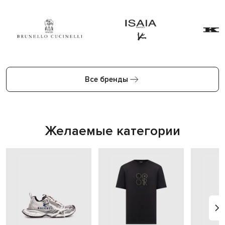
Все бренды
Желаемые категории