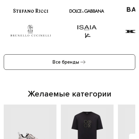
Все бренды
Желаемые категории