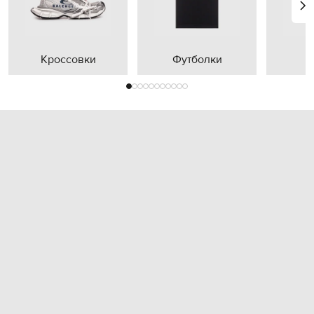
Кроссовки
Футболки