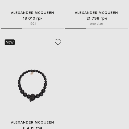
ALEXANDER MCQUEEN
ALEXANDER MCQUEEN
18 010 грн
21 798 грн
19
21
one size
NEW
ALEXANDER MCQUEEN
8 409 грн