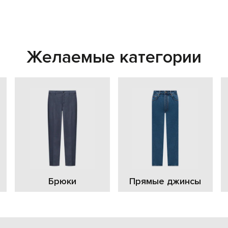
Желаемые категории
Брюки
Прямые джинсы