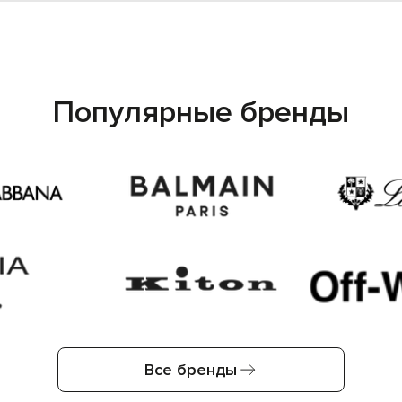
Популярные бренды
Все бренды