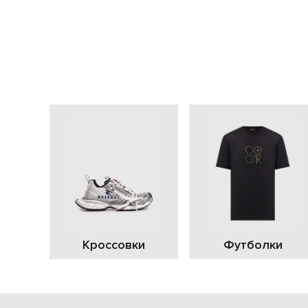
Кроссовки
Футболки