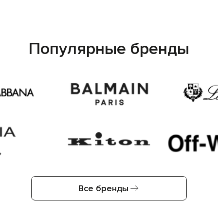
Популярные бренды
Все бренды