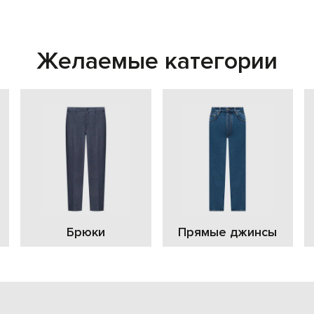
Желаемые категории
Брюки
Прямые джинсы