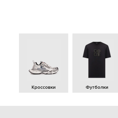
Кроссовки
Футболки