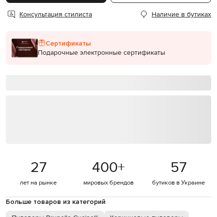
Консультация стилиста
Наличие в бутиках
Сертификаты
Подарочные электронные сертификаты
27
400
+
57
лет на рынке
мировых брендов
бутиков в Украине
Больше товаров из категорий