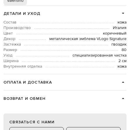
Valentino
ДЕТАЛИ И УХОД
Состав
кожа
Производство
Италия
Цвет
коричневый
Декор
металлическая эмблема VLogo Signature
Застежка
гвоздик
Размер
80
Уход
специализированная чистка
Ширина
2 см
Внутренняя отделка
кожа
ОПЛАТА И ДОСТАВКА
ВОЗВРАТ И ОБМЕН
СВЯЗАТЬСЯ С НАМИ