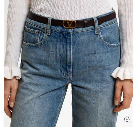
ИЩЕТЕ НОВЫЙ ОБРАЗ?