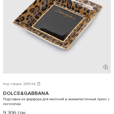
Код товара:
285034
DOLCE&GABBANA
Подставка из фарфора для мелочей в анималистичный принт с
логотипом
9 306 грн