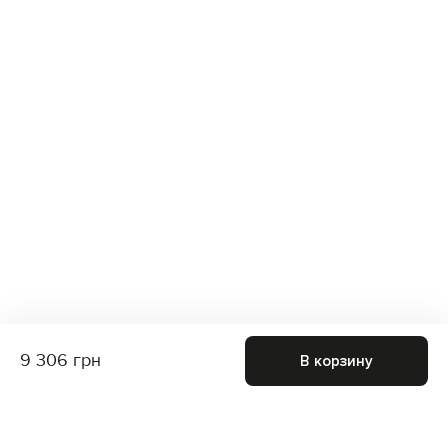
9 306 грн
В корзину