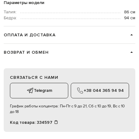
Параметры модели
Талия:
86 см
Бедра:
94 см
ОПЛАТА И ДОСТАВКА
ВОЗВРАТ И ОБМЕН
СВЯЗАТЬСЯ С НАМИ
Telegram
+38 044 365 94 94
График работы колцентра:
Пн-Пт с 9 до 21, Сб с 10 до 19, Вс с 10
до 18
Код товара:
334597