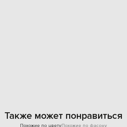
Также может понравиться
Похожие по цвету
Похожие по фасону