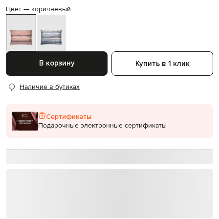
Цвет —
коричневый
В корзину
Купить в 1 клик
Наличие в бутиках
Сертификаты
Подарочные электронные сертификаты