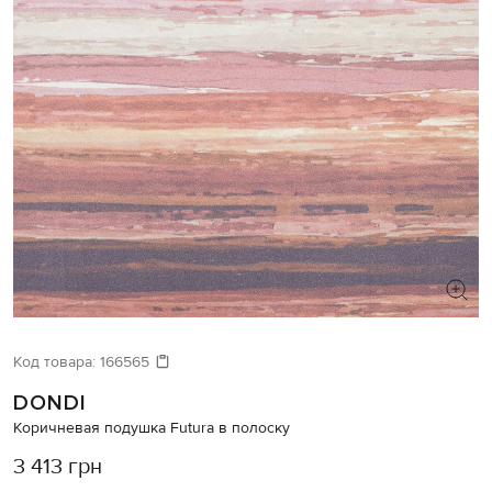
Код товара:
166565
DONDI
Коричневая подушка Futura в полоску
3 413 грн