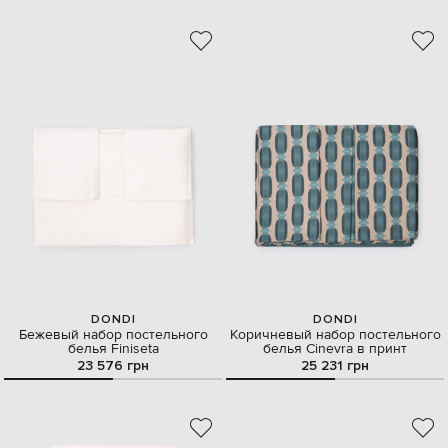
DONDI
DONDI
Бежевый набор постельного
Коричневый набор постельного
белья Finiseta
белья Cinevra в принт
23 576 грн
25 231 грн