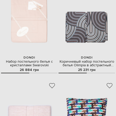
DONDI
DONDI
Набор постельного белья с
Коричневый набор постельного
кристаллами Swarovski
белья Olimpia в абстрактный
узор
26 884 грн
25 231 грн