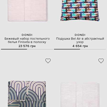
DONDI
DONDI
Бежевый набор постельного
Подушка Bel Air в абстрактный
белья Finiseta в полоску
узор
23 576 грн
4 654 грн