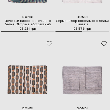
DONDI
DONDI
Зеленый набор постельного
Серый набор постельного белья
белья Olimpia в абстрактный
Finiseta
узор
25 231 грн
23 576 грн
DONDI
DONDI