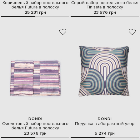
Коричневый набор постельного
Серый набор постельного белья
белья Futura в полоску
Finiseta в полоску
25 231 грн
23 576 грн
DONDI
DONDI
Фиолетовый набор постельного
Подушка в абстрактный узор
белья Futura в полоску
23 576 грн
5 274 грн