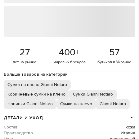
27
400
+
57
лет на рынке
мировых брендов
бутиков в Украине
Больше товаров из категорий
Сумки на плечо Gianni Notaro
Коричневые сумки на плечо
Сумки Gianni Notaro
Новинки Gianni Notaro
Сумки на плечо
Gianni Notaro
ДЕТАЛИ И УХОД
Состав
кожа
Производство
Италия