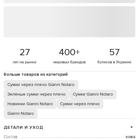
27
400
+
57
лет на рынке
мировых брендов
бутиков в Украине
Больше товаров из категорий
Сумки через плечо Gianni Notaro
Зелёные сумки через плечо
Сумки Gianni Notaro
Новинки Gianni Notaro
Сумки через плечо
Gianni Notaro
ДЕТАЛИ И УХОД
Состав
кожа