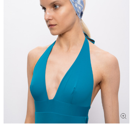
ИЩЕТЕ НОВЫЙ ОБРАЗ?