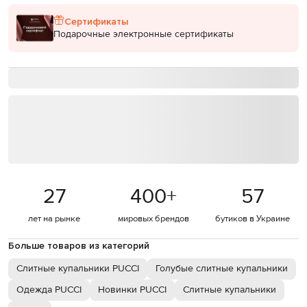
Сертификаты
Подарочные электронные сертификаты
27
400
+
57
лет на рынке
мировых брендов
бутиков в Украине
Больше товаров из категорий
Слитные купальники PUCCI
Голубые слитные купальники
Одежда PUCCI
Новинки PUCCI
Слитные купальники