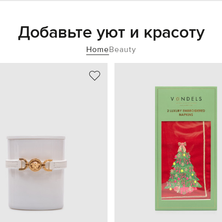
Добавьте уют и красоту
Home
Beauty