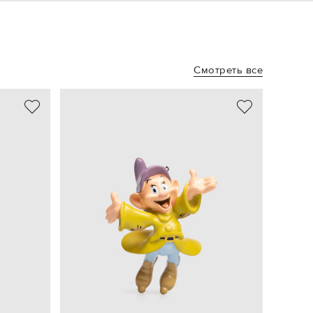
Смотреть все