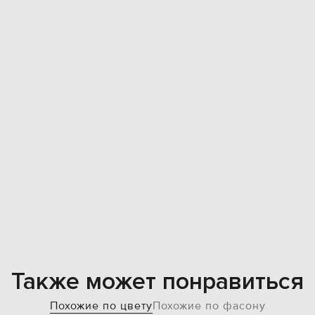
Также может понравиться
Похожие по цвету
Похожие по фасону