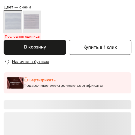
Цвет —
синий
Последняя единица
В корзину
Купить в 1 клик
Наличие в бутиках
Сертификаты
Подарочные электронные сертификаты