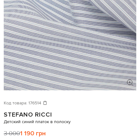
Код товара:
176514
STEFANO RICCI
Детский синий платок в полоску
3 000
1 190 грн