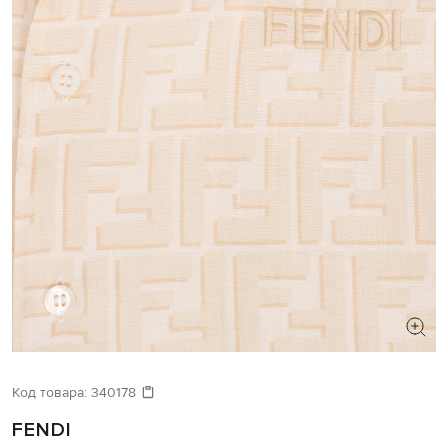
Код товара:
340178
FENDI