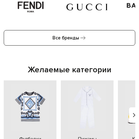
Все бренды
Желаемые категории