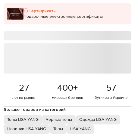
Сертификаты
Подарочные электронные сертификаты
27
400
+
57
лет на рынке
мировых брендов
бутиков в Украине
Больше товаров из категорий
Топы LISA YANG
Черные топы
Одежда LISA YANG
Новинки LISA YANG
Топы
LISA YANG