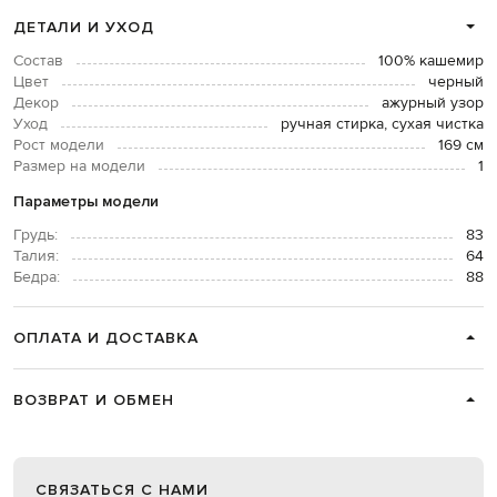
ДЕТАЛИ И УХОД
Состав
100% кашемир
Цвет
черный
Декор
ажурный узор
Уход
ручная стирка, сухая чистка
Рост модели
169 см
Размер на модели
1
Параметры модели
Грудь:
83
Талия:
64
Бедра:
88
ОПЛАТА И ДОСТАВКА
ВОЗВРАТ И ОБМЕН
СВЯЗАТЬСЯ С НАМИ