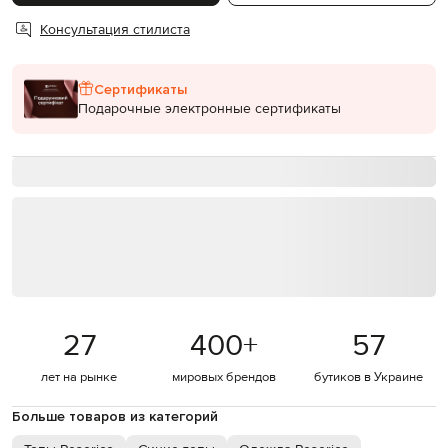
Консультация стилиста
Сертификаты
Подарочные электронные сертификаты
27
400
+
57
лет на рынке
мировых брендов
бутиков в Украине
Больше товаров из категорий