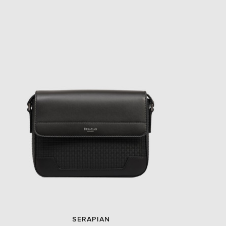
SERAPIAN