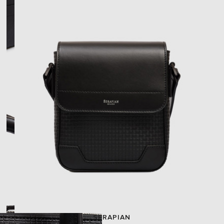
SERAPIAN