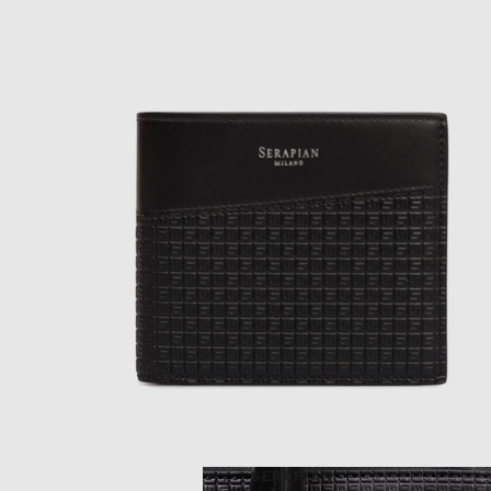
SERAPIAN