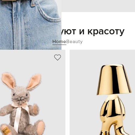
Добавьте уют и красоту
Home
Beauty