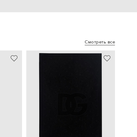
Смотреть все