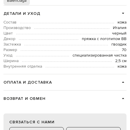
Balenciaga
ДЕТАЛИ И УХОД
Состав
кожа
Производство
Италия
Цвет
черный
Декор
пряжка с логотипом BB
Застежка
гвоздик
Размер
70
Уход
специализированная чистка
Ширина
2,5 см
Внутренняя отделка
кожа
ОПЛАТА И ДОСТАВКА
ВОЗВРАТ И ОБМЕН
СВЯЗАТЬСЯ С НАМИ