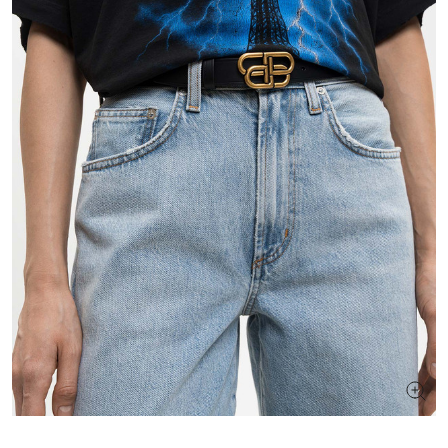
ИЩЕТЕ НОВЫЙ ОБРАЗ?