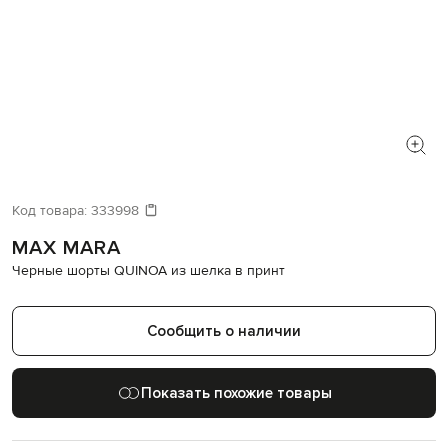
Код товара:
333998
MAX MARA
Черные шорты QUINOA из шелка в принт
Сообщить о наличии
Показать похожие товары