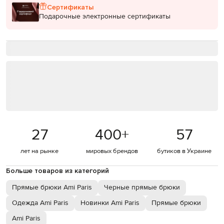
Сертификаты
Подарочные электронные сертификаты
27
400
+
57
лет на рынке
мировых брендов
бутиков в Украине
Больше товаров из категорий
Прямые брюки Ami Paris
Черные прямые брюки
Одежда Ami Paris
Новинки Ami Paris
Прямые брюки
Ami Paris