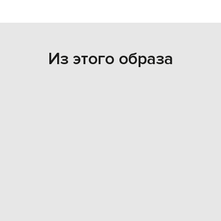
Из этого образа