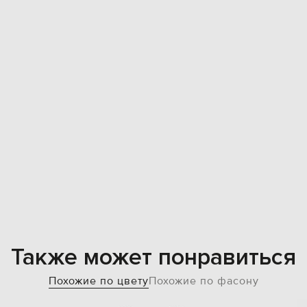
Также может понравиться
Похожие по цвету
Похожие по фасону