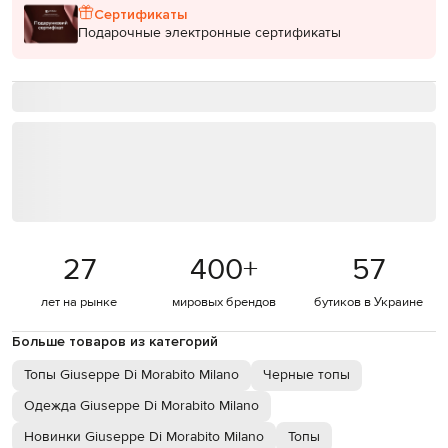
Сертификаты
Подарочные электронные сертификаты
27
400
+
57
лет на рынке
мировых брендов
бутиков в Украине
Больше товаров из категорий
Топы Giuseppe Di Morabito Milano
Черные топы
Одежда Giuseppe Di Morabito Milano
Новинки Giuseppe Di Morabito Milano
Топы