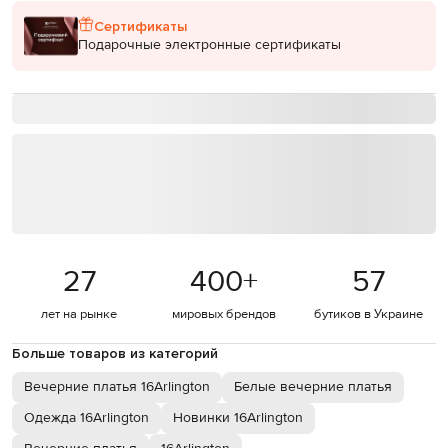
Сертификаты
Подарочные электронные сертификаты
27
400
+
57
лет на рынке
мировых брендов
бутиков в Украине
Больше товаров из категорий
Вечерние платья 16Arlington
Белые вечерние платья
Одежда 16Arlington
Новинки 16Arlington