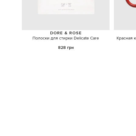
DORE & ROSE
Полоски для стирки Delicate Care
Красная 
828 грн