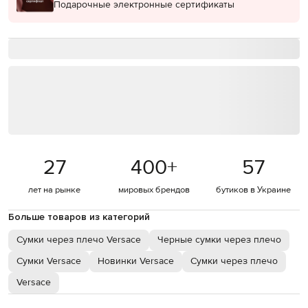
Подарочные электронные сертификаты
27
400
+
57
лет на рынке
мировых брендов
бутиков в Украине
Больше товаров из категорий
Сумки через плечо Versace
Черные сумки через плечо
Сумки Versace
Новинки Versace
Сумки через плечо
Versace