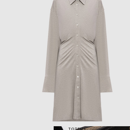
TOTEME