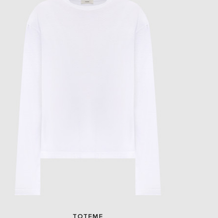
TOTEME