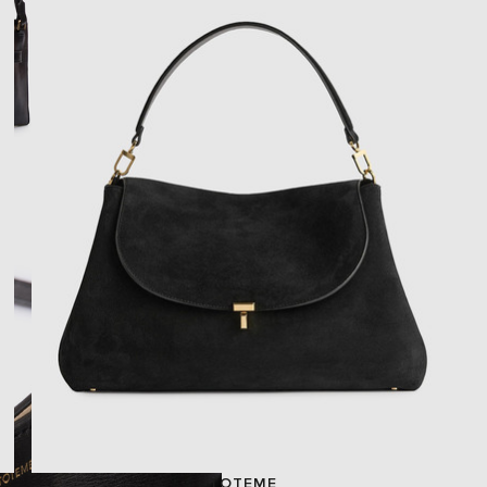
TOTEME