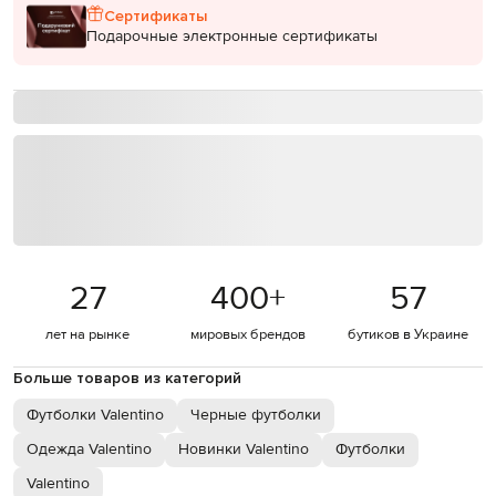
Сертификаты
Подарочные электронные сертификаты
27
400
+
57
лет на рынке
мировых брендов
бутиков в Украине
Больше товаров из категорий
Футболки Valentino
Черные футболки
Одежда Valentino
Новинки Valentino
Футболки
Valentino