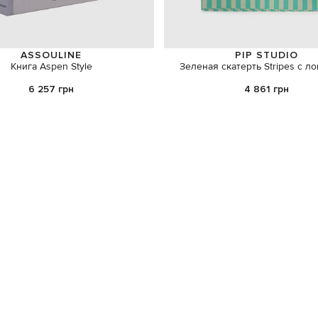
ASSOULINE
PIP STUDIO
Книга Aspen Style
Зеленая скатерть Stripes с л
6 257 грн
4 861 грн