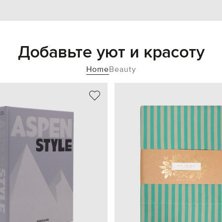
Добавьте уют и красоту
Home
Beauty