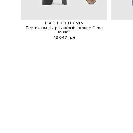
L`ATELIER DU VIN
Вертикальный рычажный штопор Oeno
Motion
12 047 грн