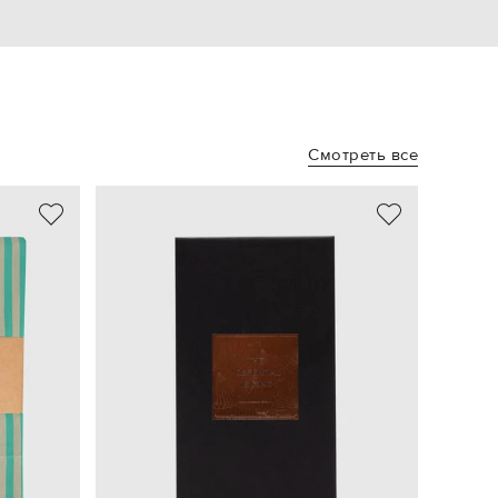
Смотреть все